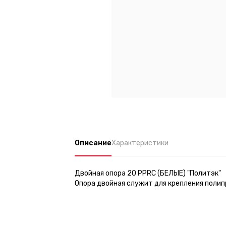
Описание
Характеристики
Двойная опора 20 PPRC (БЕЛЫЕ) "Политэк"
Опора двойная служит для крепления полип