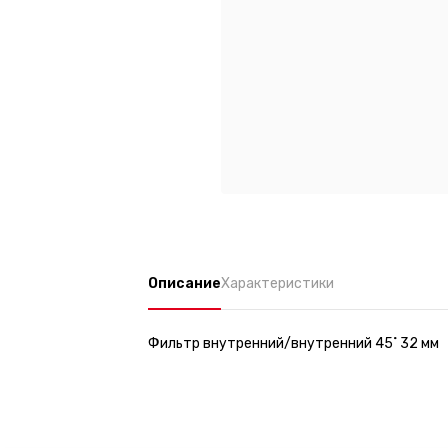
Описание
Характеристики
Фильтр внутренний/внутренний 45˚ 32 мм