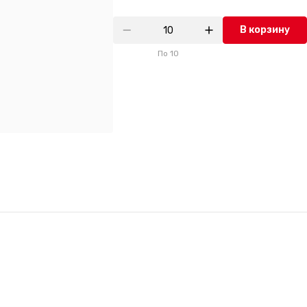
В корзину
По
10