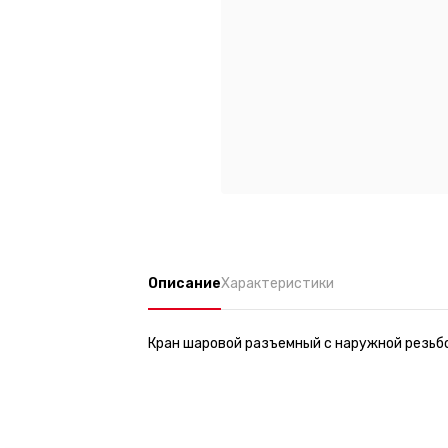
Описание
Характеристики
Кран шаровой разъемный с наружной резьбо