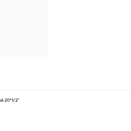
й 20*1/2"