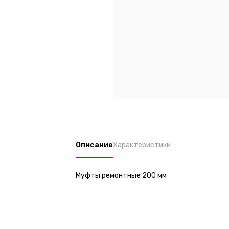
Описание
Характеристики
Муфты ремонтные 200 мм