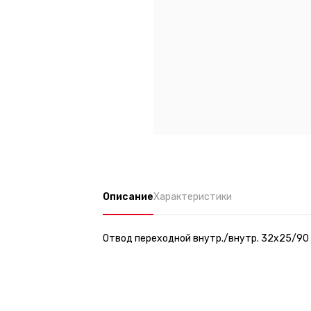
Описание
Характеристики
Отвод переходной внутр./внутр. 32х25/90