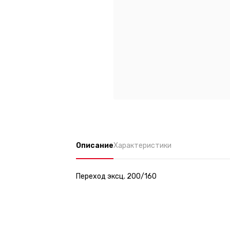
Описание
Характеристики
Переход эксц. 200/160