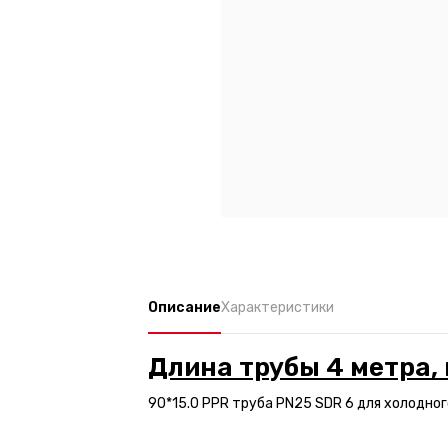
Описание
Характеристики
Длина трубы 4 метра, 
90*15.0 PPR труба PN25 SDR 6 для холодного