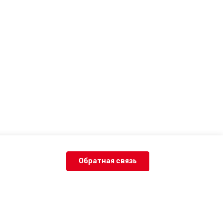
Обратная связь