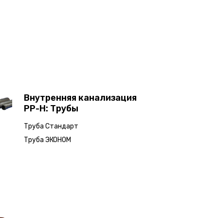
Внутренняя канализация
PP-H: Трубы
Труба Стандарт
Труба ЭКОНОМ