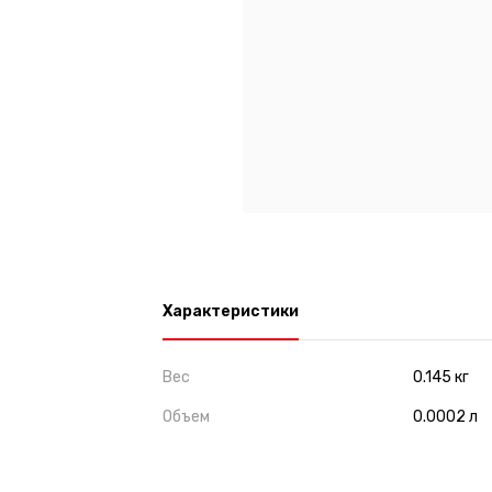
Характеристики
Вес
0.145 кг
Объем
0.0002 л