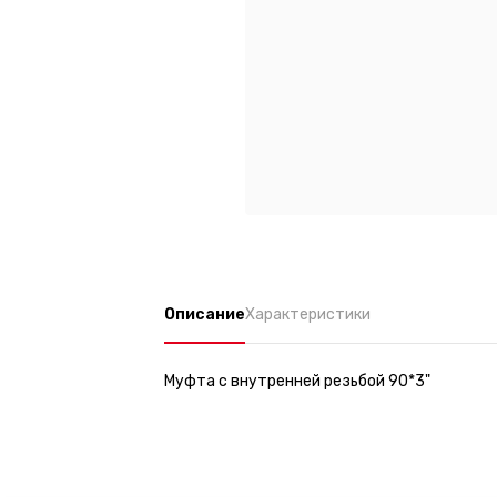
Описание
Характеристики
Муфта с внутренней резьбой 90*3"