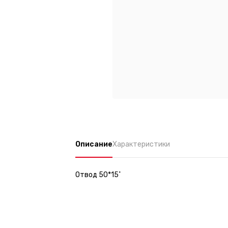
Описание
Характеристики
Отвод 50*15˚