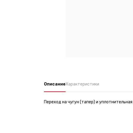
Описание
Характеристики
Переход на чугун (тапер) и уплотнительная