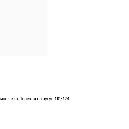
 манжета, Переход на чугун 110/124