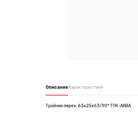
Описание
Характеристики
Тройник перех. 63х25х63/90* ТПК-АКВА