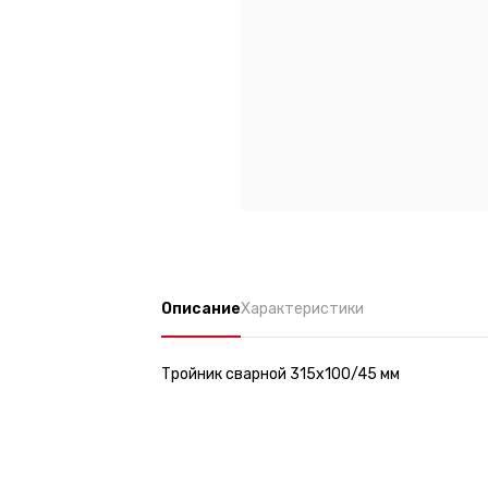
Описание
Характеристики
Тройник сварной 315х100/45 мм