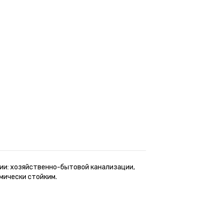
ии: хозяйственно-бытовой канализации,
мически стойким.