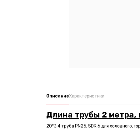
Описание
Характеристики
Длина трубы 2 метра, 
20*3.4 труба PN25, SDR 6 для холодного, гор