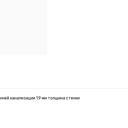
енней канализации 1.9 мм толщина стенки