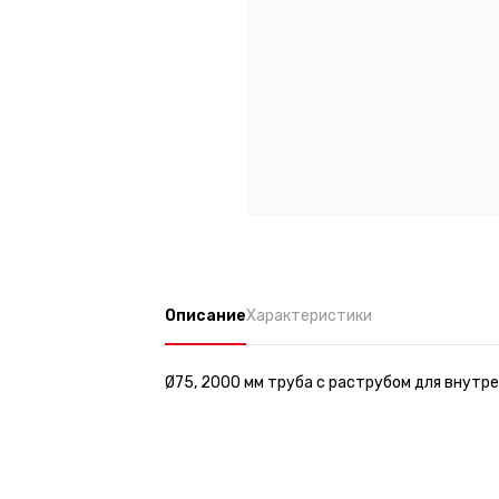
Описание
Характеристики
Ø75, 2000 мм труба с раструбом для внутр