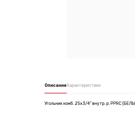
Описание
Характеристики
Угольник комб. 25х3/4" внутр. р. PPRC (БЕЛ