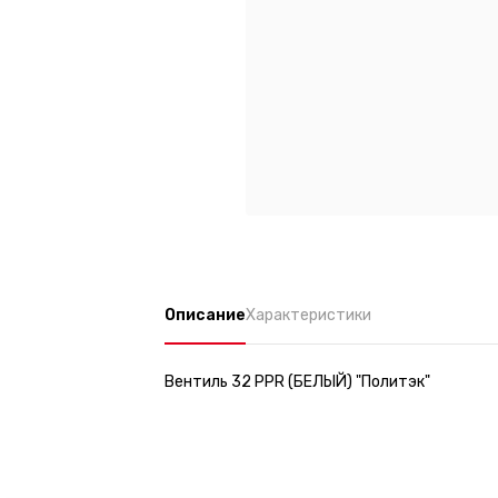
Описание
Характеристики
Вентиль 32 PPR (БЕЛЫЙ) "Политэк"