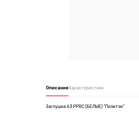
Описание
Характеристики
Заглушка 63 PPRC (БЕЛЫЕ) "Политэк"