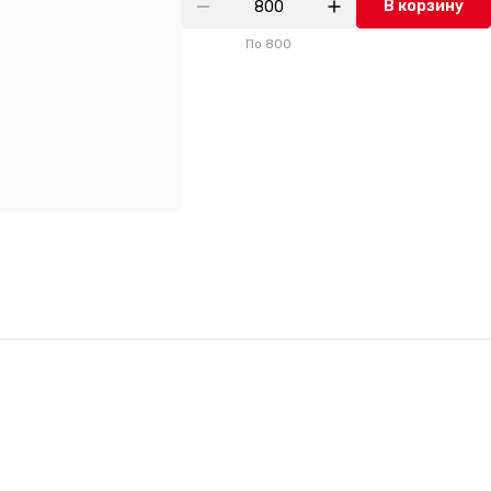
В корзину
По
800