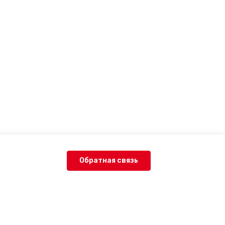
Обратная связь