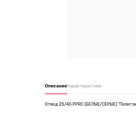
Описание
Характеристики
Отвод 25/45 PPRC (БЕЛЫЕ/СЕРЫЕ) "Политэ