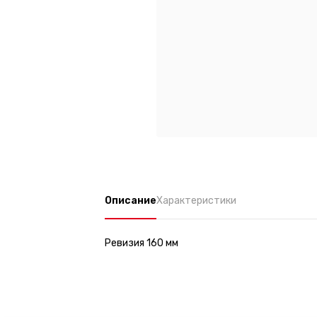
Описание
Характеристики
Ревизия 160 мм