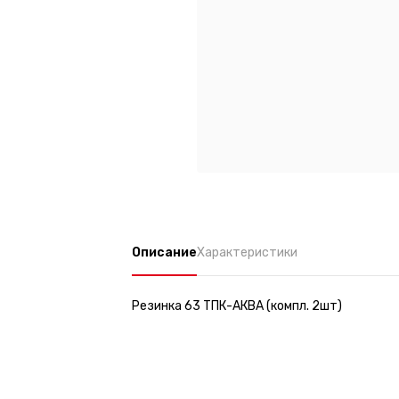
Описание
Характеристики
Резинка 63 ТПК-АКВА (компл. 2шт)