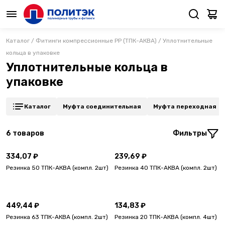
Каталог
/
Фитинги компрессионные PP (ТПК-АКВА)
/
Уплотнительные
кольца в упаковке
Уплотнительные кольца в
упаковке
Каталог
Муфта соединительная
Муфта переходная
6
товаров
Фильтры
334,07 ₽
239,69 ₽
Резинка 50 ТПК-АКВА (компл. 2шт)
Резинка 40 ТПК-АКВА (компл. 2шт)
449,44 ₽
134,83 ₽
Резинка 63 ТПК-АКВА (компл. 2шт)
Резинка 20 ТПК-АКВА (компл. 4шт)