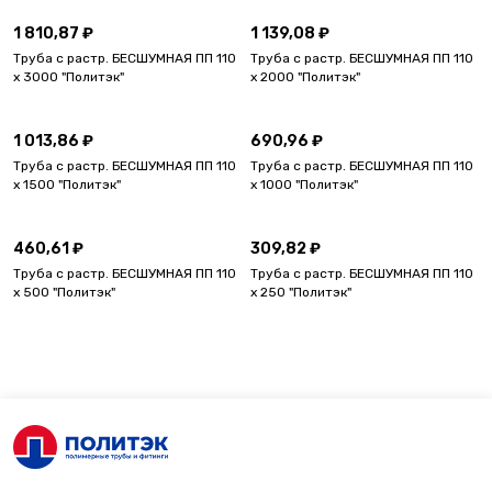
1 810,87 ₽
1 139,08 ₽
Труба с растр. БЕСШУМНАЯ ПП 110
Труба с растр. БЕСШУМНАЯ ПП 110
х 3000 "Политэк"
х 2000 "Политэк"
1 013,86 ₽
690,96 ₽
Труба с растр. БЕСШУМНАЯ ПП 110
Труба с растр. БЕСШУМНАЯ ПП 110
х 1500 "Политэк"
х 1000 "Политэк"
460,61 ₽
309,82 ₽
Труба с растр. БЕСШУМНАЯ ПП 110
Труба с растр. БЕСШУМНАЯ ПП 110
х 500 "Политэк"
х 250 "Политэк"