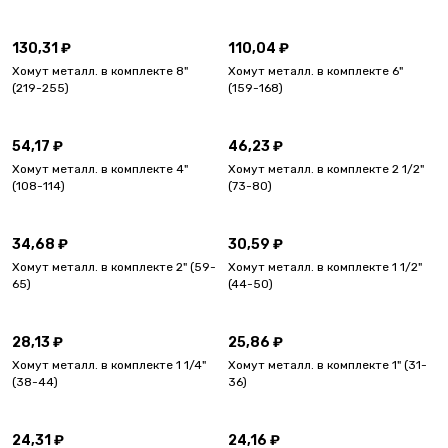
130,31 ₽
110,04 ₽
Хомут металл. в комплекте 8"
Хомут металл. в комплекте 6"
(219-255)
(159-168)
54,17 ₽
46,23 ₽
Хомут металл. в комплекте 4"
Хомут металл. в комплекте 2 1/2"
(108-114)
(73-80)
34,68 ₽
30,59 ₽
Хомут металл. в комплекте 2" (59-
Хомут металл. в комплекте 1 1/2"
65)
(44-50)
28,13 ₽
25,86 ₽
Хомут металл. в комплекте 1 1/4"
Хомут металл. в комплекте 1" (31-
(38-44)
36)
24,31 ₽
24,16 ₽