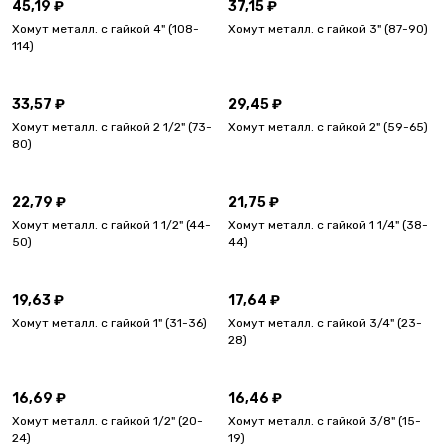
45,19 ₽
37,15 ₽
Хомут металл. с гайкой 4" (108-
Хомут металл. с гайкой 3" (87-90)
114)
33,57 ₽
29,45 ₽
Хомут металл. с гайкой 2 1/2" (73-
Хомут металл. с гайкой 2" (59-65)
80)
22,79 ₽
21,75 ₽
Хомут металл. с гайкой 1 1/2" (44-
Хомут металл. с гайкой 1 1/4" (38-
50)
44)
19,63 ₽
17,64 ₽
Хомут металл. с гайкой 1" (31-36)
Хомут металл. с гайкой 3/4" (23-
28)
16,69 ₽
16,46 ₽
Хомут металл. с гайкой 1/2" (20-
Хомут металл. с гайкой 3/8" (15-
24)
19)