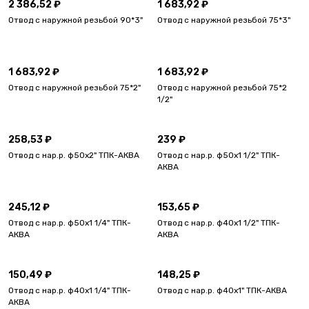
2 386,52 ₽
1 683,92 ₽
Отвод с наружной резьбой 90*3"
Отвод с наружной резьбой 75*3"
1 683,92 ₽
1 683,92 ₽
Отвод с наружной резьбой 75*2"
Отвод с наружной резьбой 75*2
1/2"
258,53 ₽
239 ₽
Отвод с нар.р. ф50х2" ТПК-АКВА
Отвод с нар.р. ф50х1 1/2" ТПК-
АКВА
245,12 ₽
153,65 ₽
Отвод с нар.р. ф50х1 1/4" ТПК-
Отвод с нар.р. ф40х1 1/2" ТПК-
АКВА
АКВА
150,49 ₽
148,25 ₽
Отвод с нар.р. ф40х1 1/4" ТПК-
Отвод с нар.р. ф40х1" ТПК-АКВА
АКВА