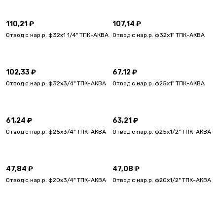
110,21 ₽
107,14 ₽
Отвод с нар.р. ф32х1 1/4" ТПК-АКВА
Отвод с нар.р. ф32х1" ТПК-АКВА
102,33 ₽
67,12 ₽
Отвод с нар.р. ф32х3/4" ТПК-АКВА
Отвод с нар.р. ф25х1" ТПК-АКВА
61,24 ₽
63,21 ₽
Отвод с нар.р. ф25х3/4" ТПК-АКВА
Отвод с нар.р. ф25х1/2" ТПК-АКВА
47,84 ₽
47,08 ₽
Отвод с нар.р. ф20х3/4" ТПК-АКВА
Отвод с нар.р. ф20х1/2" ТПК-АКВА