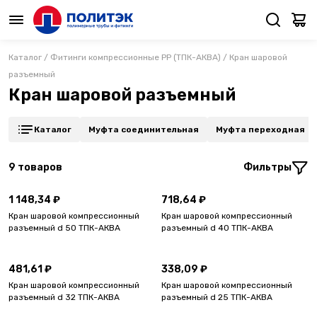
Каталог
/
Фитинги компрессионные PP (ТПК-АКВА)
/
Кран шаровой
разъемный
Кран шаровой разъемный
Каталог
Муфта соединительная
Муфта переходная
9
товаров
Фильтры
1 148,34 ₽
718,64 ₽
Кран шаровой компрессионный
Кран шаровой компрессионный
разъемный d 50 ТПК-АКВА
разъемный d 40 ТПК-АКВА
481,61 ₽
338,09 ₽
Кран шаровой компрессионный
Кран шаровой компрессионный
разъемный d 32 ТПК-АКВА
разъемный d 25 ТПК-АКВА