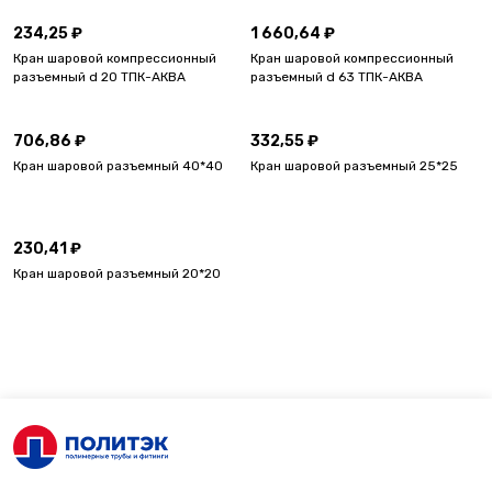
234,25 ₽
1 660,64 ₽
Кран шаровой компрессионный
Кран шаровой компрессионный
разъемный d 20 ТПК-АКВА
разъемный d 63 ТПК-АКВА
706,86 ₽
332,55 ₽
Кран шаровой разъемный 40*40
Кран шаровой разъемный 25*25
230,41 ₽
Кран шаровой разъемный 20*20