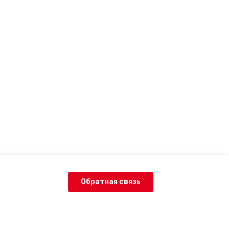
Обратная связь