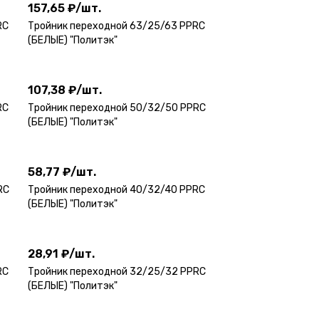
157,65 ₽
/
шт.
RC
Тройник переходной 63/25/63 PPRC
(БЕЛЫЕ) "Политэк"
107,38 ₽
/
шт.
107,38 ₽
/
шт.
RC
Тройник переходной 50/32/50 PPRC
(БЕЛЫЕ) "Политэк"
58,77 ₽
/
шт.
58,77 ₽
/
шт.
RC
Тройник переходной 40/32/40 PPRC
(БЕЛЫЕ) "Политэк"
28,91 ₽
/
шт.
28,91 ₽
/
шт.
RC
Тройник переходной 32/25/32 PPRC
(БЕЛЫЕ) "Политэк"
17,41 ₽
/
шт.