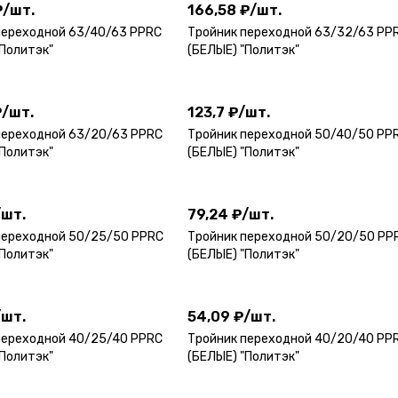
₽
/
шт.
166,58 ₽
/
шт.
переходной 63/40/63 PPRC
Тройник переходной 63/32/63 PP
"Политэк"
(БЕЛЫЕ) "Политэк"
₽
/
шт.
123,7 ₽
/
шт.
₽
/
шт.
123,7 ₽
/
шт.
переходной 63/20/63 PPRC
Тройник переходной 50/40/50 PP
"Политэк"
(БЕЛЫЕ) "Политэк"
/
шт.
79,24 ₽
/
шт.
/
шт.
79,24 ₽
/
шт.
переходной 50/25/50 PPRC
Тройник переходной 50/20/50 PP
"Политэк"
(БЕЛЫЕ) "Политэк"
/
шт.
54,09 ₽
/
шт.
/
шт.
54,09 ₽
/
шт.
переходной 40/25/40 PPRC
Тройник переходной 40/20/40 PP
"Политэк"
(БЕЛЫЕ) "Политэк"
/
шт.
28,58 ₽
/
шт.