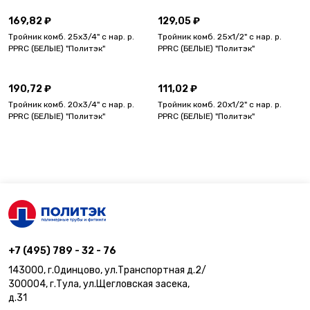
169,82 ₽
129,05 ₽
Тройник комб. 25х3/4" с нар. р.
Тройник комб. 25х1/2" с нар. р.
PPRC (БЕЛЫЕ) "Политэк"
PPRC (БЕЛЫЕ) "Политэк"
190,72 ₽
111,02 ₽
Тройник комб. 20х3/4" с нар. р.
Тройник комб. 20х1/2" с нар. р.
PPRC (БЕЛЫЕ) "Политэк"
PPRC (БЕЛЫЕ) "Политэк"
+7 (495) 789 - 32 - 76
143000, г.Одинцово, ул.Транспортная д.2/
300004, г.Тула, ул.Щегловская засека,
д.31